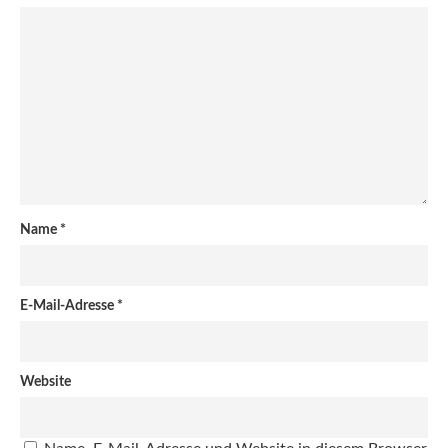
Name
*
E-Mail-Adresse
*
Website