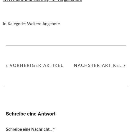
In Kategorie:
Weitere Angebote
« VORHERIGER ARTIKEL
NÄCHSTER ARTIKEL »
Schreibe eine Antwort
Schreibe eine Nachricht...
*