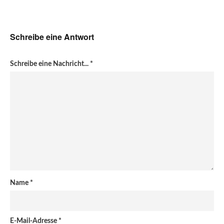
Schreibe eine Antwort
Schreibe eine Nachricht...
*
Name
*
E-Mail-Adresse
*