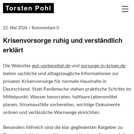
Torsten Pohl
22. Mai 2026
Kommentare 0
Krisenvorsorge ruhig und verständlich
erklärt
Die Websites
gut-vorbereitet.de
und
vorsorge-in-krisen.de
bieten sachliche und alltagstaugliche Informationen zur
privaten Krisenvorsorge für normale Haushalte in
Deutschland. Statt Panikmache stehen praktische Schritte im
Mittelpunkt: Wasser bevorraten, haltbare Lebensmittel
planen, Stromausfälle vorbereiten, wichtige Dokumente
ordnen und verlässliche Warnwege einrichten.
Besonders hilfreich sind die klar gegliederten Ratgeber zu