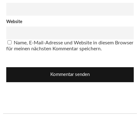
Website
Name, E-Mail-Adresse und Website in diesem Browser
für meinen nächsten Kommentar speichern.