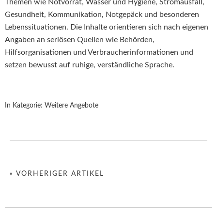
Themen wie Notvorrat, Wasser und Hygiene, Stromausfall,
Gesundheit, Kommunikation, Notgepäck und besonderen
Lebenssituationen. Die Inhalte orientieren sich nach eigenen
Angaben an seriösen Quellen wie Behörden,
Hilfsorganisationen und Verbraucherinformationen und
setzen bewusst auf ruhige, verständliche Sprache.
In Kategorie:
Weitere Angebote
« VORHERIGER ARTIKEL