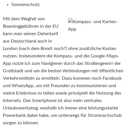
Sonnenschutz
Mit dem Wegfall von
Roaminggebühren in der EU
kann man seinen Datentarif
aus Deutschland auch in
London (nach dem Brexit noch?) ohne zusätzliche Kosten
nutzen. Insbesondere die Kompass- und die Google-Maps-
App nutze ich zum Navigieren durch das Straßengewirr der
Großstadt und um die besten Verbindungen mit öffentlichen
Verkehrsmitteln zu ermitteln. Dazu kommen noch Facebook
und WhatsApp, um mit Freunden zu kommunizieren und
meine Erlebnisse zu teilen sowie prinzipiell die Nutzung des
Internets. Das Smartphone ist also mein zentrales
Urlaubswerkzeug, weshalb ich immer eine leistungsstarke
Powerbank dabei habe, um unterwegs für Stromnachschub
sorgen zu können.