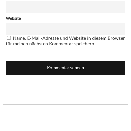
Website
Name, E-Mail-Adresse und Website in diesem Browser
für meinen nächsten Kommentar speichern.