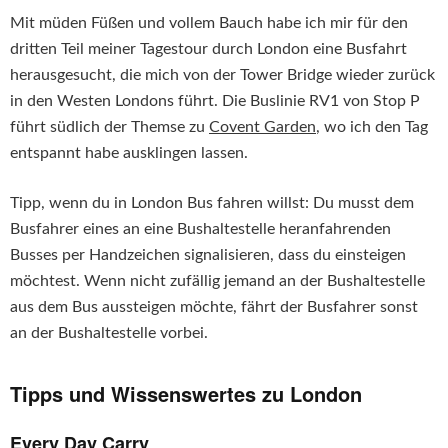
Mit müden Füßen und vollem Bauch habe ich mir für den
dritten Teil meiner Tagestour durch London eine Busfahrt
herausgesucht, die mich von der Tower Bridge wieder zurück
in den Westen Londons führt. Die Buslinie RV1 von Stop P
führt südlich der Themse zu
Covent Garden
, wo ich den Tag
entspannt habe ausklingen lassen.
Tipp, wenn du in London Bus fahren willst: Du musst dem
Busfahrer eines an eine Bushaltestelle heranfahrenden
Busses per Handzeichen signalisieren, dass du einsteigen
möchtest. Wenn nicht zufällig jemand an der Bushaltestelle
aus dem Bus aussteigen möchte, fährt der Busfahrer sonst
an der Bushaltestelle vorbei.
Tipps und Wissenswertes zu London
Every Day Carry