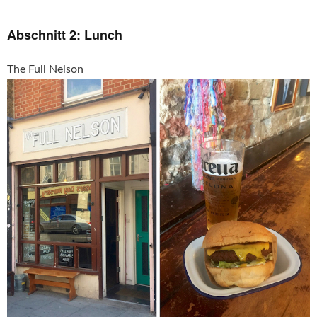
Abschnitt 2: Lunch
The Full Nelson