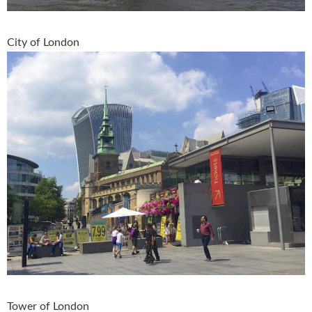
City of London
Tower of London