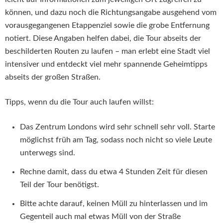
können, und dazu noch die Richtungsangabe ausgehend vom
vorausgegangenen Etappenziel sowie die grobe Entfernung
notiert. Diese Angaben helfen dabei, die Tour abseits der
beschilderten Routen zu laufen – man erlebt eine Stadt viel
intensiver und entdeckt viel mehr spannende Geheimtipps
abseits der großen Straßen.
Tipps, wenn du die Tour auch laufen willst:
Das Zentrum Londons wird sehr schnell sehr voll. Starte
möglichst früh am Tag, sodass noch nicht so viele Leute
unterwegs sind.
Rechne damit, dass du etwa 4 Stunden Zeit für diesen
Teil der Tour benötigst.
Bitte achte darauf, keinen Müll zu hinterlassen und im
Gegenteil auch mal etwas Müll von der Straße