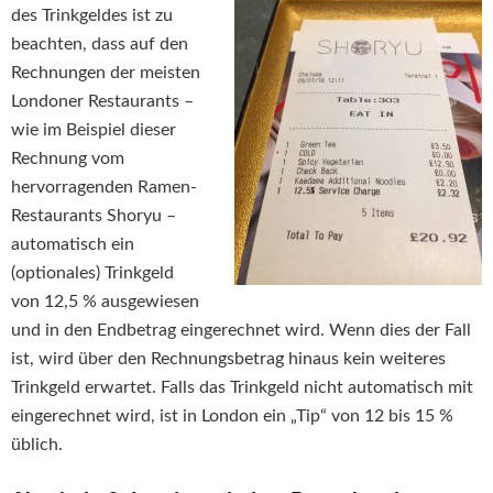
des Trinkgeldes ist zu
beachten, dass auf den
Rechnungen der meisten
Londoner Restaurants –
wie im Beispiel dieser
Rechnung vom
hervorragenden Ramen-
Restaurants Shoryu –
automatisch ein
(optionales) Trinkgeld
von 12,5 % ausgewiesen
und in den Endbetrag eingerechnet wird. Wenn dies der Fall
ist, wird über den Rechnungsbetrag hinaus kein weiteres
Trinkgeld erwartet. Falls das Trinkgeld nicht automatisch mit
eingerechnet wird, ist in London ein „Tip“ von 12 bis 15 %
üblich.