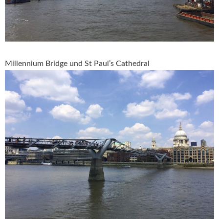
Millennium Bridge und St Paul’s Cathedral