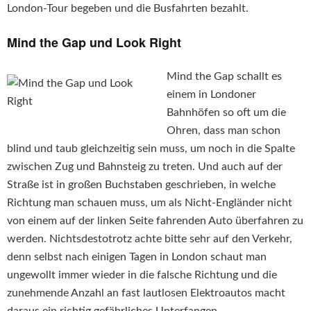
London-Tour begeben und die Busfahrten bezahlt.
Mind the Gap und Look Right
Mind the Gap schallt es
einem in Londoner
Bahnhöfen so oft um die
Ohren, dass man schon
blind und taub gleichzeitig sein muss, um noch in die Spalte
zwischen Zug und Bahnsteig zu treten. Und auch auf der
Straße ist in großen Buchstaben geschrieben, in welche
Richtung man schauen muss, um als Nicht-Engländer nicht
von einem auf der linken Seite fahrenden Auto überfahren zu
werden. Nichtsdestotrotz achte bitte sehr auf den Verkehr,
denn selbst nach einigen Tagen in London schaut man
ungewollt immer wieder in die falsche Richtung und die
zunehmende Anzahl an fast lautlosen Elektroautos macht