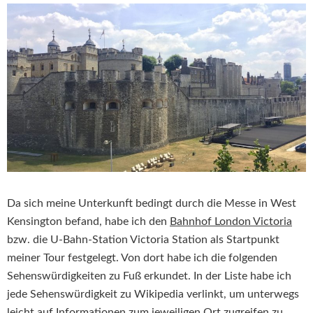
Da sich meine Unterkunft bedingt durch die Messe in West
Kensington befand, habe ich den
Bahnhof London Victoria
bzw. die U-Bahn-Station Victoria Station als Startpunkt
meiner Tour festgelegt. Von dort habe ich die folgenden
Sehenswürdigkeiten zu Fuß erkundet. In der Liste habe ich
jede Sehenswürdigkeit zu Wikipedia verlinkt, um unterwegs
leicht auf Informationen zum jeweiligen Ort zugreifen zu