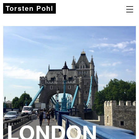
Torsten Pohl