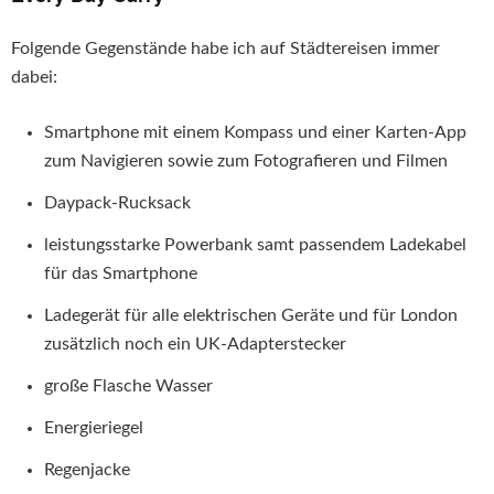
Folgende Gegenstände habe ich auf Städtereisen immer
dabei:
Smartphone mit einem Kompass und einer Karten-App
zum Navigieren sowie zum Fotografieren und Filmen
Daypack-Rucksack
leistungsstarke Powerbank samt passendem Ladekabel
für das Smartphone
Ladegerät für alle elektrischen Geräte und für London
zusätzlich noch ein UK-Adapterstecker
große Flasche Wasser
Energieriegel
Regenjacke