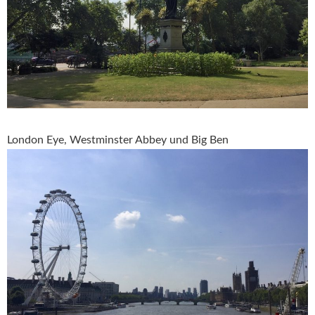
London Eye, Westminster Abbey und Big Ben