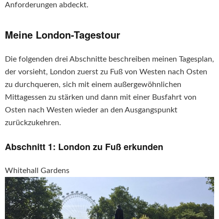
Anforderungen abdeckt.
Meine London-Tagestour
Die folgenden drei Abschnitte beschreiben meinen Tagesplan,
der vorsieht, London zuerst zu Fuß von Westen nach Osten
zu durchqueren, sich mit einem außergewöhnlichen
Mittagessen zu stärken und dann mit einer Busfahrt von
Osten nach Westen wieder an den Ausgangspunkt
zurückzukehren.
Abschnitt 1: London zu Fuß erkunden
Whitehall Gardens