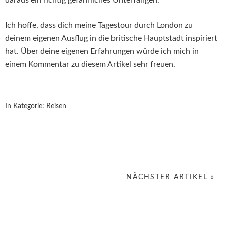
daraus ein richtig gefährliches Unterfangen.
Ich hoffe, dass dich meine Tagestour durch London zu
deinem eigenen Ausflug in die britische Hauptstadt inspiriert
hat. Über deine eigenen Erfahrungen würde ich mich in
einem Kommentar zu diesem Artikel sehr freuen.
In Kategorie:
Reisen
NÄCHSTER ARTIKEL »