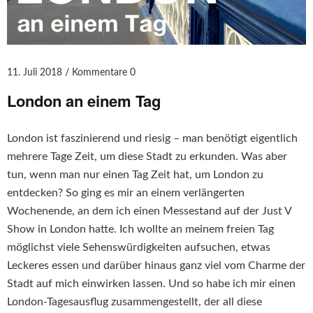
11. Juli 2018
Kommentare 0
London an einem Tag
London ist faszinierend und riesig – man benötigt eigentlich
mehrere Tage Zeit, um diese Stadt zu erkunden. Was aber
tun, wenn man nur einen Tag Zeit hat, um London zu
entdecken? So ging es mir an einem verlängerten
Wochenende, an dem ich einen Messestand auf der Just V
Show in London hatte. Ich wollte an meinem freien Tag
möglichst viele Sehenswürdigkeiten aufsuchen, etwas
Leckeres essen und darüber hinaus ganz viel vom Charme der
Stadt auf mich einwirken lassen. Und so habe ich mir einen
London-Tagesausflug zusammengestellt, der all diese