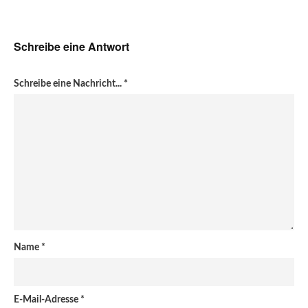
Schreibe eine Antwort
Schreibe eine Nachricht...
*
Name
*
E-Mail-Adresse
*