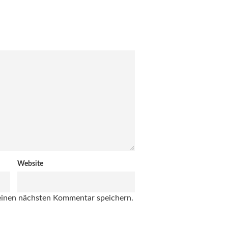
Website
einen nächsten Kommentar speichern.