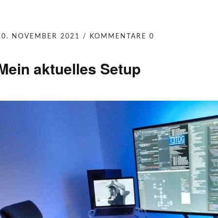
30. NOVEMBER 2021
KOMMENTARE 0
Mein aktuelles Setup