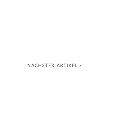
NÄCHSTER ARTIKEL »