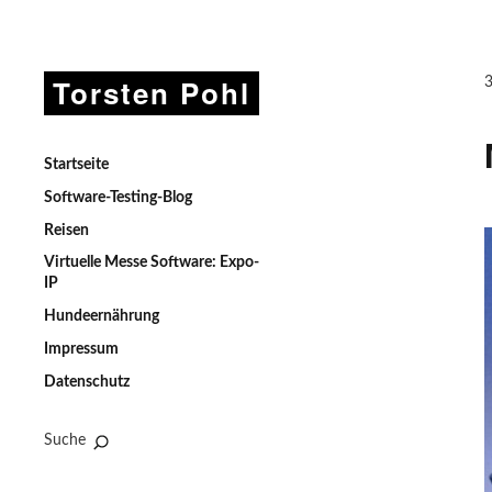
Torsten Pohl
Startseite
Software-Testing-Blog
Reisen
Virtuelle Messe Software: Expo-
IP
Hundeernährung
Impressum
Datenschutz
Suche