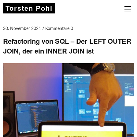
Torsten Pohl
30. November 2021
Kommentare 0
Refactoring von SQL – Der LEFT OUTER
JOIN, der ein INNER JOIN ist