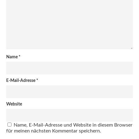
Name
*
E-Mail-Adresse
*
Website
Name, E-Mail-Adresse und Website in diesem Browser
für meinen nächsten Kommentar speichern.