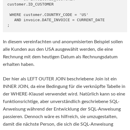
customer.ID_CUSTOMER

 WHERE customer.COUNTRY_CODE = 'US'

   AND invoice.DATE_INVOICE = CURRENT_DATE

;
In diesem vereinfachten und anonymisierten Beispiel sollen
alle Kunden aus den USA ausgewählt werden, die eine
Rechnung mit dem heutigen Datum als Rechnungsdatum
erhalten haben.
Der hier als LEFT OUTER JOIN beschriebene Join ist ein
INNER JOIN, da eine Bedingung für die verknüpfte Tabelle in
der WHERE-Klausel verwendet wird. Natürlich kann so eine
funktionsrichtige, aber unverständlich geschriebene SQL-
Anweisung während der Entwicklung der SQL-Anweisung
passieren. Dennoch wäre es hilfreich, sie umzugestalten,
damit die nächste Person, die sich die SQL-Anweisung