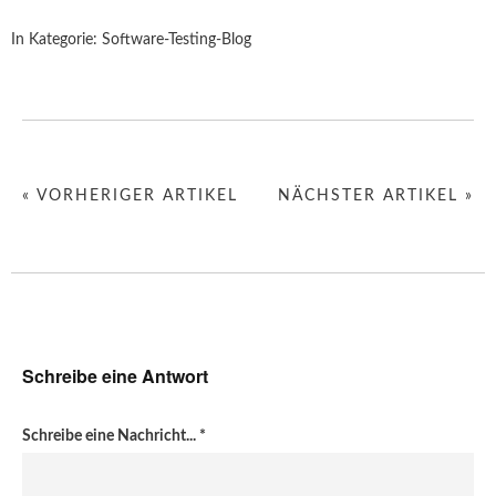
In Kategorie:
Software-Testing-Blog
« VORHERIGER ARTIKEL
NÄCHSTER ARTIKEL »
Schreibe eine Antwort
Schreibe eine Nachricht...
*